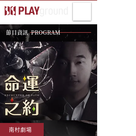
節目資訊 PROGRAM
南村劇場