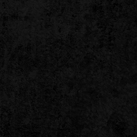
化藝術基金會