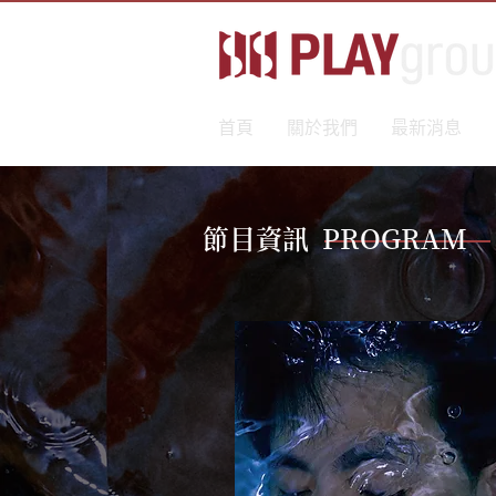
首頁
關於我們
最新消息
節目資訊 PROGRAM