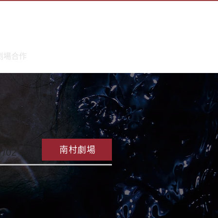
劇場合作
南村劇場
7/02