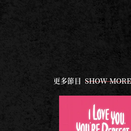
更多節目 SHOW MOR