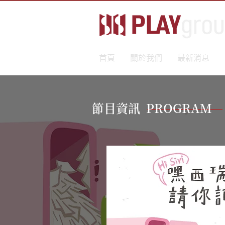
首頁
關於我們
最新消息
節目資訊 PROGRAM