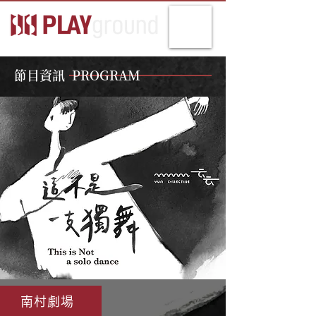
節目資訊 PROGRAM
南村劇場