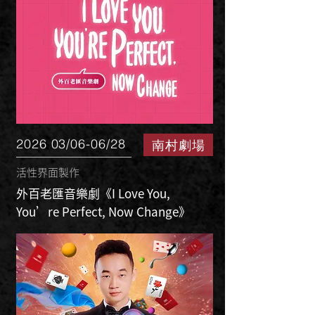
2026 03/06-06/28
南村劇場
活性界面製作
外百老匯音樂劇《I Love You,
You’re Perfect, Now Change》