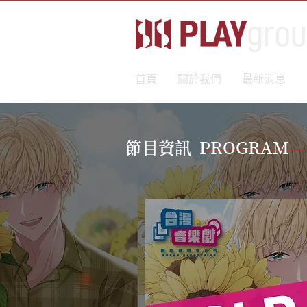
首頁
關於我們
最新消息
節目資訊 PROGRAM