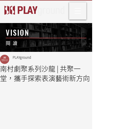
VISION
閱 讀
PLAYground
南村劇聚系列沙龍 | 共聚一
堂，攜手探索表演藝術新方向