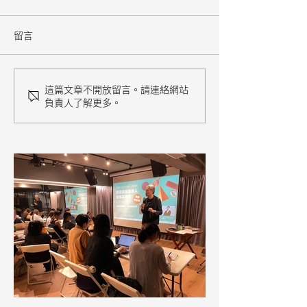
留言
這篇文章不開放留言。請連絡網站
負責人了解更多。