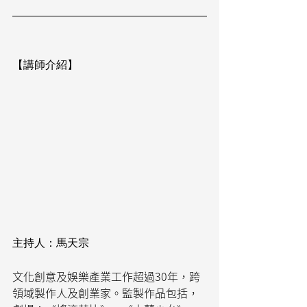
【講師介紹】
主持人：馬天宗
文化創意及娛樂產業工作超過30年，跨
領域製作人及創業家。監製作品包括，