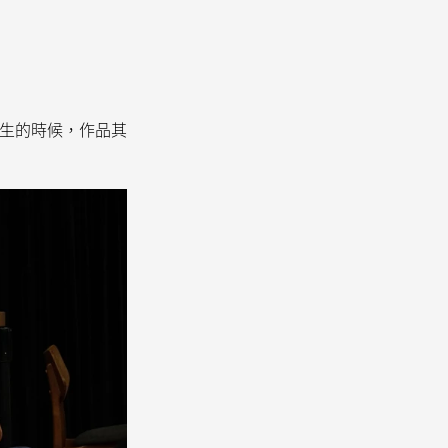
學生的時候，作品其