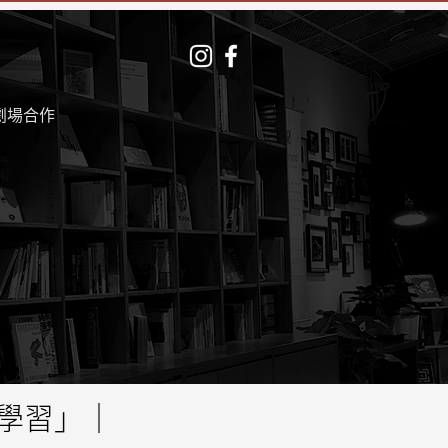
劇場合作
學習」｜