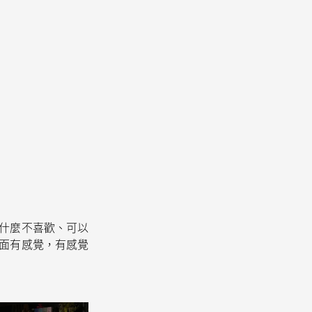
什麼不喜歡、可以
面有感覺，有感覺