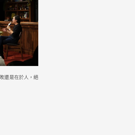
敗還是在於人，絕